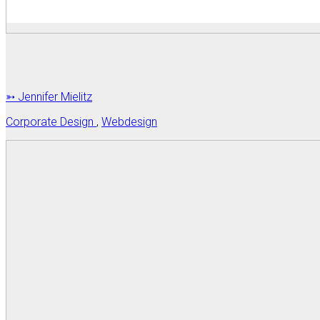
➳ Jennifer Mielitz
Corporate Design
,
Webdesign