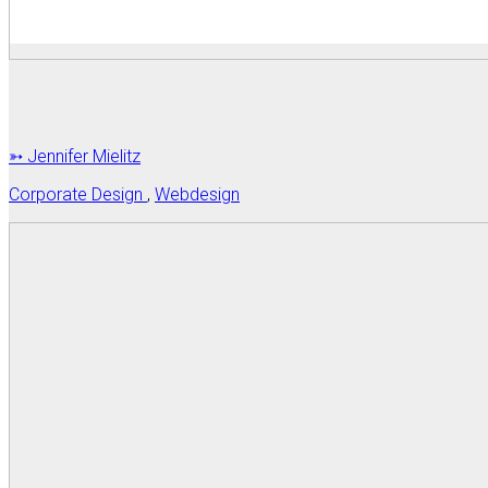
➳ Jennifer Mielitz
Corporate Design
,
Webdesign