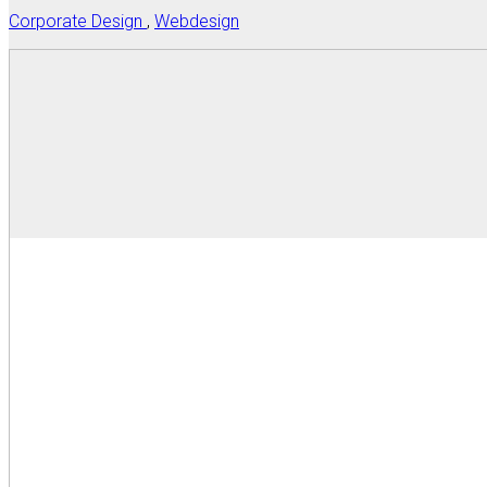
Corporate Design
,
Webdesign