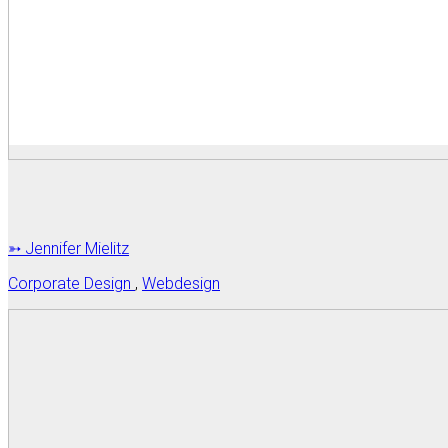
➳ Jennifer Mielitz
Corporate Design
,
Webdesign