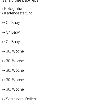
Ganz große Babyliebe.
/ Fotografie
/ Kartengestaltung
➳ Oh Baby
➳ Oh Baby
➳ Oh Baby
➳ 30. Woche
➳ 30. Woche
➳ 30. Woche
➳ 30. Woche
➳ 30. Woche
➳ Schreinerei Ortlieb