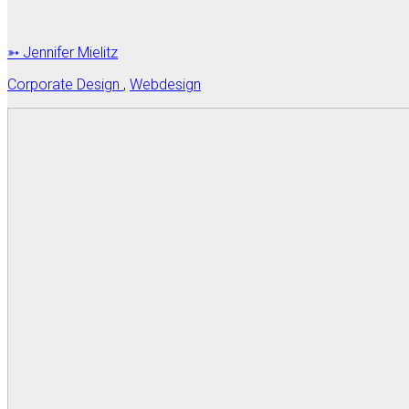
➳ Jennifer Mielitz
Corporate Design
,
Webdesign