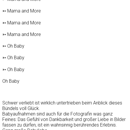
➳ Mama and More
➳ Mama and More
➳ Mama and More
➳ Oh Baby
➳ Oh Baby
➳ Oh Baby
Oh Baby
Schwer verliebt ist wirklich untertrieben beim Anblick dieses
Bündels voll Glück.
Babyaufnahmen sind auch für die Fotografin was ganz
Feines: Das Gefühl von Dankbarkeit und großer Liebe in Bilder
fassen zu dürfen, ist ein wahnsinnig berührendes Erlebnis.