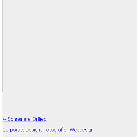
➳ Schreinerei Ortlieb
Corporate Design
,
Fotografie
,
Webdesign