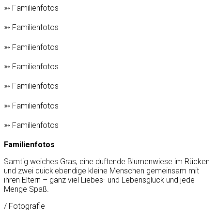
➳ Familienfotos
➳ Familienfotos
➳ Familienfotos
➳ Familienfotos
➳ Familienfotos
➳ Familienfotos
➳ Familienfotos
Familienfotos
Samtig weiches Gras, eine duftende Blumenwiese im Rücken
und zwei quicklebendige kleine Menschen gemeinsam mit
ihren Eltern – ganz viel Liebes- und Lebensglück und jede
Menge Spaß.
/ Fotografie