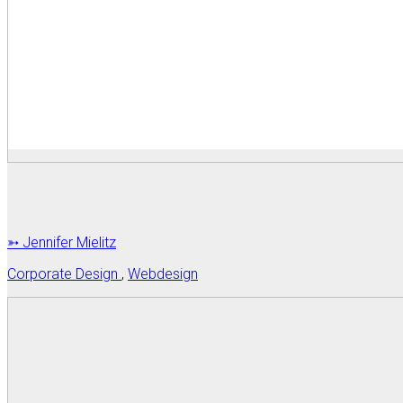
➳ Jennifer Mielitz
Corporate Design
,
Webdesign