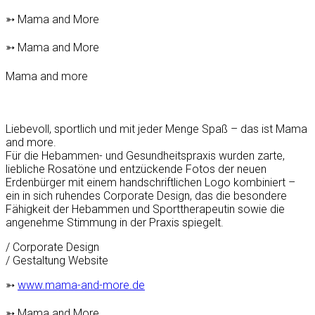
➳ Mama and More
➳ Mama and More
Mama and more
Liebevoll, sportlich und mit jeder Menge Spaß – das ist Mama
and more.
Für die Hebammen- und Gesundheitspraxis wurden zarte,
liebliche Rosatöne und entzückende Fotos der neuen
Erdenbürger mit einem handschriftlichen Logo kombiniert –
ein in sich ruhendes Corporate Design, das die besondere
Fähigkeit der Hebammen und Sporttherapeutin sowie die
angenehme Stimmung in der Praxis spiegelt.
/ Corporate Design
/ Gestaltung Website
➳
www.mama-and-more.de
➳ Mama and More