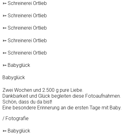
➳ Schreinerei Ortlieb
➳ Schreinerei Ortlieb
➳ Schreinerei Ortlieb
➳ Schreinerei Ortlieb
➳ Schreinerei Ortlieb
➳ Babyglück
Babyglück
Zwei Wochen und 2.500 g pure Liebe.
Dankbarkeit und Glück begleiten diese Fotoaufnahmen.
Schön, dass du da bist!
Eine besondere Erinnerung an die ersten Tage mit Baby.
/ Fotografie
➳ Babyglück