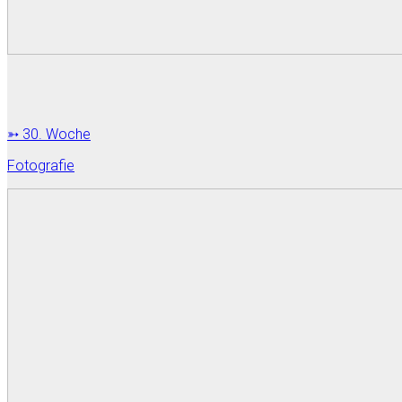
➳ 30. Woche
Fotografie