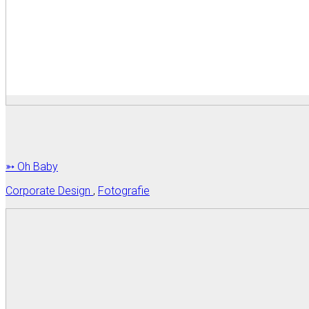
➳ Oh Baby
Corporate Design
,
Fotografie