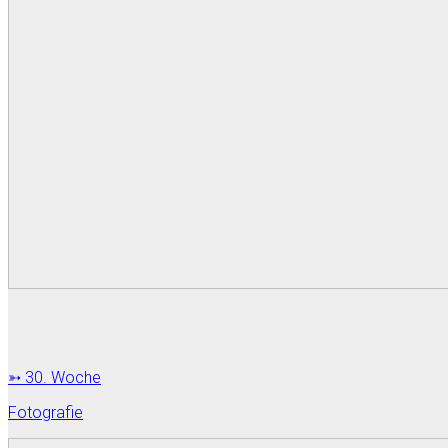
➳ 30. Woche
Fotografie